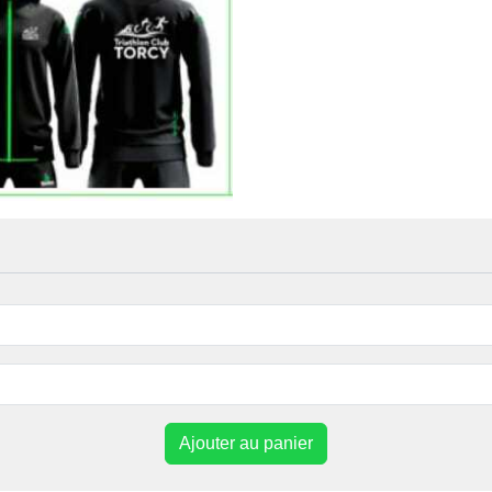
Ajouter au panier