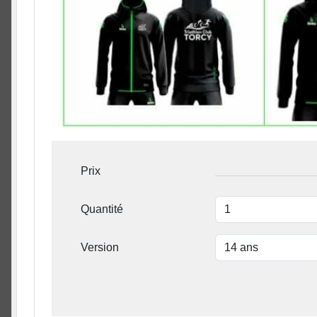
Prix
Quantité
Version