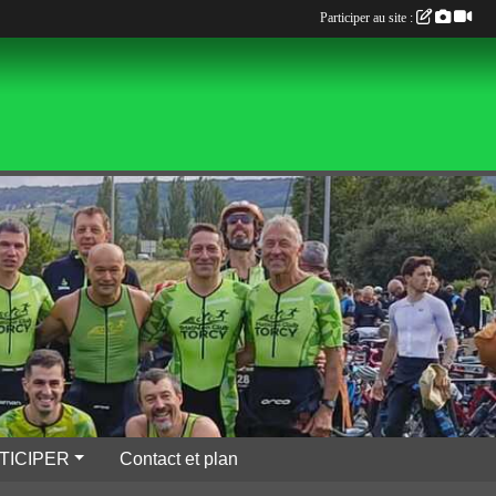
Participer au site :
TICIPER
Contact et plan