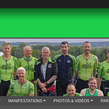
MANIFESTATIONS
PHOTOS & VIDÉOS
PAR