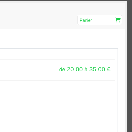
Panier
20.00
35.00
€
de
à